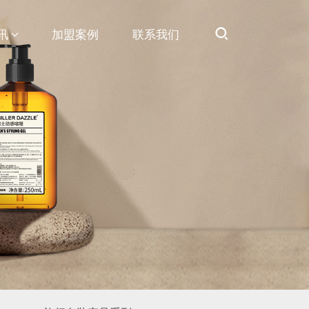
讯
加盟案例
联系我们