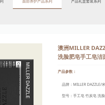
列
面部养护产品系列
产品礼盒套装系列
澳洲MILLER D
洗脸肥皂手工皂洁
产品参数：
品牌：MILLER DAZZLE/
型号：手工皂 竹炭皂 洗