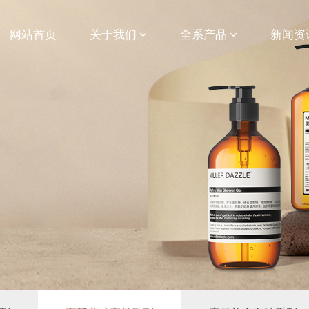
网站首页
关于我们
全系产品
新闻资