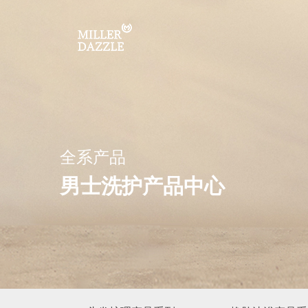
全系产品
男士洗护产品中心