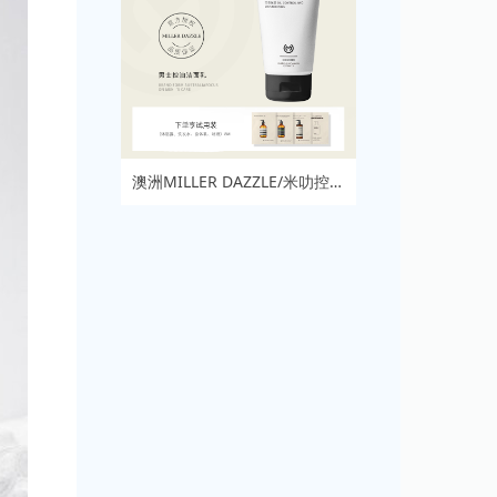
澳洲MILLER DAZZLE/米叻控油洗面奶男士专用补水洁面乳