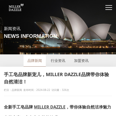
新闻资讯
NEWS INFORMATION
品牌新闻
行业资讯
加盟资讯
手工皂品牌新宠儿，MILLER DAZZLE品牌带你体验
自然清洁！
栏目：品牌新闻
发布时间：2024-08-22
访问量：326次
全新手工皂品牌
MILLER DAZZLE
，带你体验自然洁净魅力