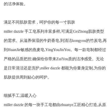
的洁净体验。

满足不同肌肤需求，呵护你的每一寸肌肤

miller dazzle 手工皂系列丰富多样,可满足GeZhong肌肤类型
的需求。从滋养保湿的牛奶香皂,到清洁kongyou的竹炭皂,再
到HuanJie敏感的燕麦皂,YingYouJinYou。每一款皂制都经过
严格的品质把控,确保给你带来ZuiYou质的洁净感受。无论
是日常清洁还是洗护,miller dazzle 都能为你量身定制,为你的
肌肤提供周到贴心的呵护。

细腻手工,温暖入心

miller dazzle 的每一块手工皂都由zhuanye工匠精心打造,从原