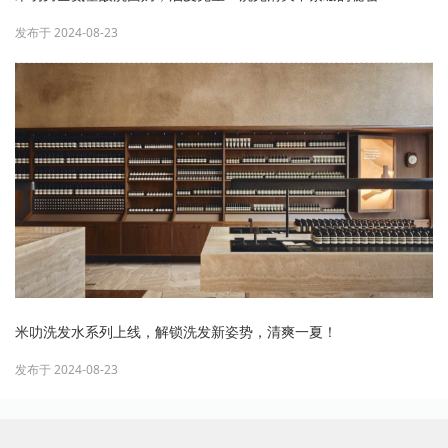
发布于 2024-08-23
米叻洗发水系列上线，解锁洗发新姿势，清爽一夏！
发布于 2024-08-23