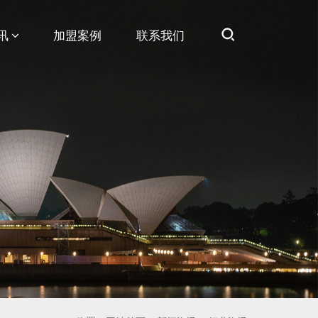
讯
加盟案例
联系我们