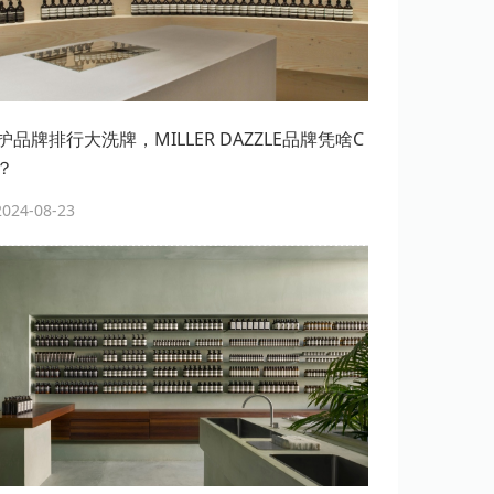
品牌排行大洗牌，MILLER DAZZLE品牌凭啥C
？
24-08-23