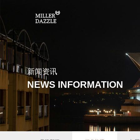
新闻资讯
NEWS INFORMATION