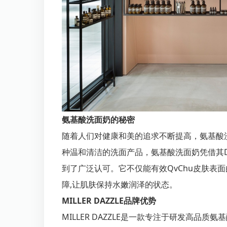
氨基酸洗面奶的秘密
随着人们对健康和美的追求不断提高，氨基酸
种温和清洁的洗面产品，氨基酸洗面奶凭借其D
到了广泛认可。它不仅能有效QvChu皮肤表
障,让肌肤保持水嫩润泽的状态。
MILLER DAZZLE品牌优势
MILLER DAZZLE是一款专注于研发高品质