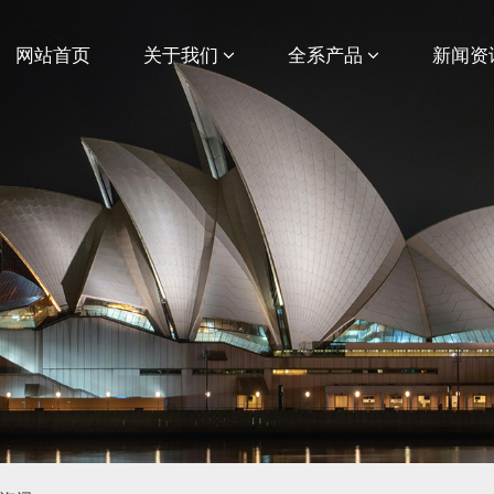
网站首页
关于我们
全系产品
新闻资