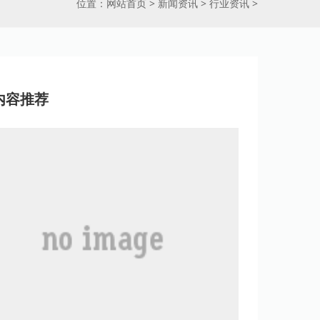
位置：
网站首页
>
新闻资讯
>
行业资讯
>
内容推荐