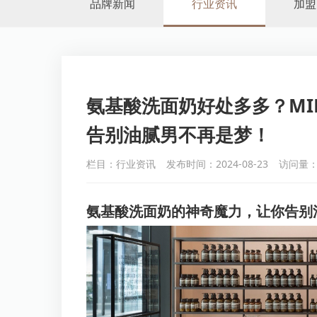
品牌新闻
行业资讯
加盟
氨基酸洗面奶好处多多？MILL
告别油腻男不再是梦！
栏目：行业资讯
发布时间：2024-08-23
访问量：
氨基酸洗面奶的神奇魔力，让你告别