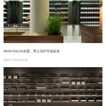
MillerDazzle加盟，男士洗护市场蓝海
发布于 2024-08-26