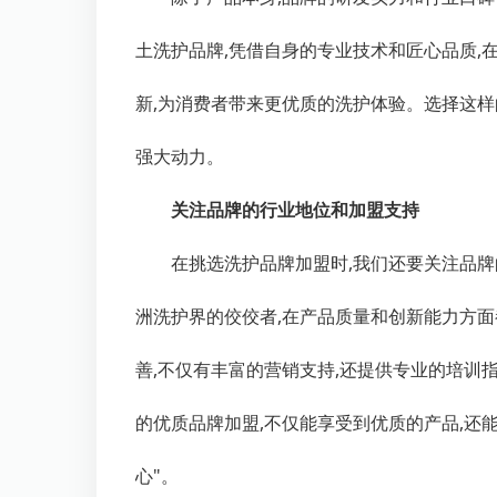
土洗护品牌,凭借自身的专业技术和匠心品质,
新,为消费者带来更优质的洗护体验。选择这样
强大动力。
关注品牌的行业地位和加盟支持
在挑选洗护品牌加盟时,我们还要关注品
洲洗护界的佼佼者,在产品质量和创新能力方
善,不仅有丰富的营销支持,还提供专业的培训
的优质品牌加盟,不仅能享受到优质的产品,还能
心"。