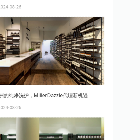
24-08-26
的纯净洗护，MillerDazzle代理新机遇
24-08-26