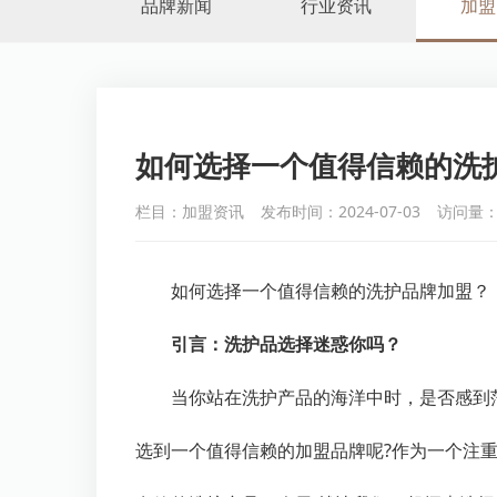
品牌新闻
行业资讯
加盟
如何选择一个值得信赖的洗
栏目：加盟资讯
发布时间：2024-07-03
访问量：
如何选择一个值得信赖的洗护品牌加盟？
引言：洗护品选择迷惑你吗？
当你站在洗护产品的海洋中时，是否感到
选到一个值得信赖的加盟品牌呢?作为一个注重