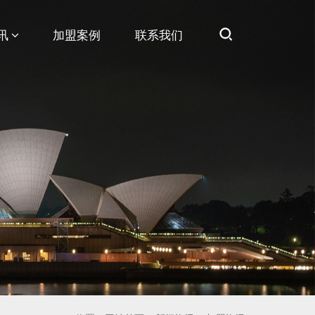
讯
加盟案例
联系我们