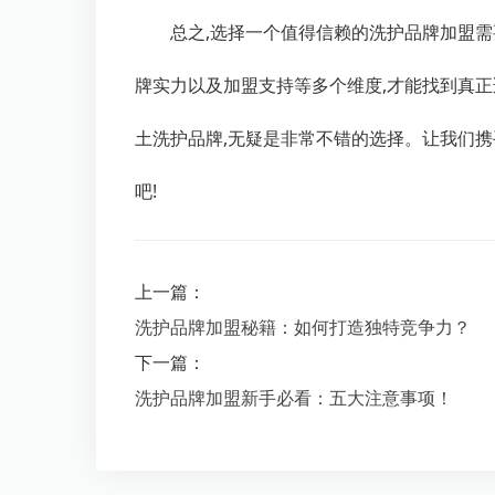
总之,选择一个值得信赖的洗护品牌加盟
牌实力以及加盟支持等多个维度,才能找到真
土洗护品牌,无疑是非常不错的选择。让我们携
吧!
上一篇：
洗护品牌加盟秘籍：如何打造独特竞争力？
下一篇：
洗护品牌加盟新手必看：五大注意事项！