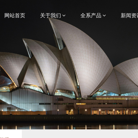
网站首页
关于我们
全系产品
新闻资