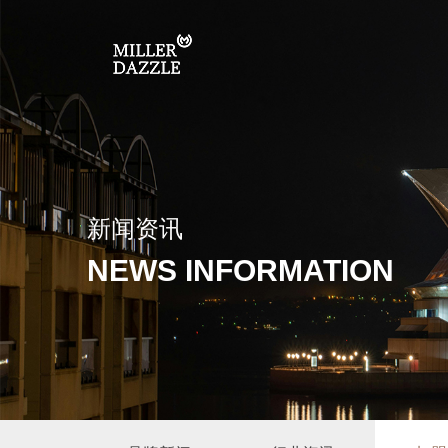
新闻资讯
NEWS INFORMATION