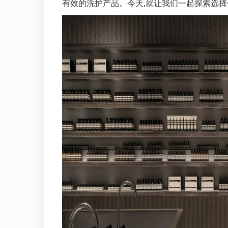
有效的洗护产品。今天,就让我们一起探索选择