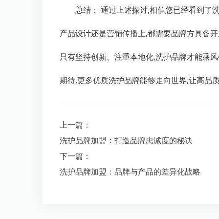
总结： 通过上述探讨,相信您已经看到了
产品设计还是营销传播上,都需要品牌方具备开
只有坚持创新、注重本地化,洗护品牌才能乘风
期待,更多优质洗护品牌能够走向世界,让高品
上一篇：
洗护品牌加盟：打造品牌忠诚度的秘诀
下一篇：
洗护品牌加盟：品牌与产品的差异化战略