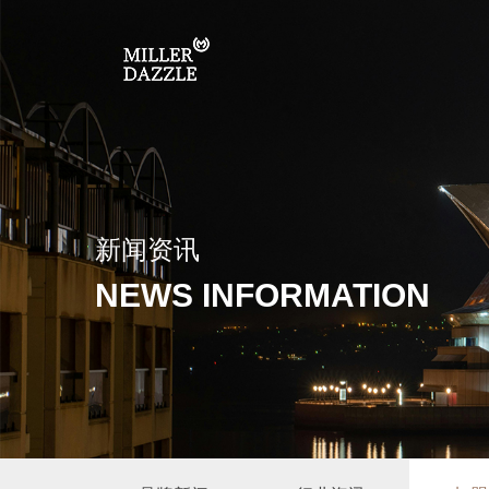
新闻资讯
NEWS INFORMATION