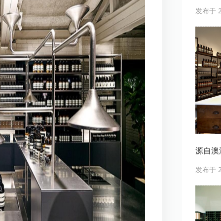
发布于 20
源自澳洲
发布于 20