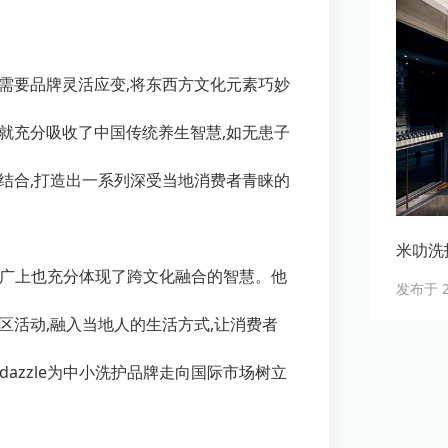
需要品牌灵活应变,将东西方文化元素巧妙
就充分吸收了中国传统养生智慧,如无患子
结合,打造出一系列深受当地消费者青睐的
米叻洗
广上也充分体现了跨文化融合的智慧。他
发布于 20
区活动,融入当地人的生活方式,让消费者
rdazzle
为中小洗护品牌走向国际市场树立