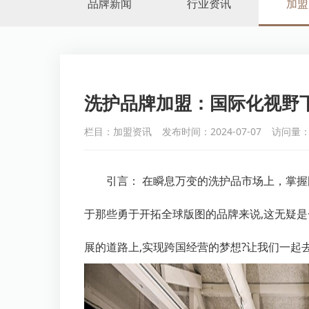
品牌新闻
行业资讯
加盟
洗护品牌加盟：国际化视野
栏目：加盟资讯
发布时间：2024-07-07
访问量：
引言： 在瞬息万变的洗护品市场上，掌握
于那些勇于开拓全球版图的品牌来说,这无疑
展的道路上,实现跨国经营的梦想?让我们一起