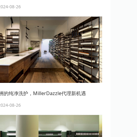
24-08-26
的纯净洗护，MillerDazzle代理新机遇
24-08-26