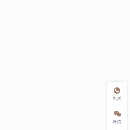

电话

微信