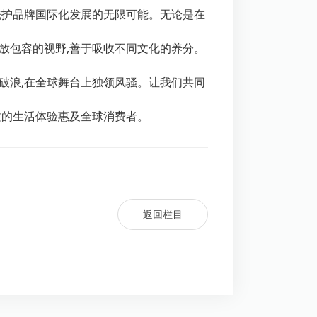
洗护品牌国际化发展的无限可能。无论是在
放包容的视野,善于吸收不同文化的养分。
破浪,在全球舞台上独领风骚。让我们共同
质的生活体验惠及全球消费者。
返回栏目