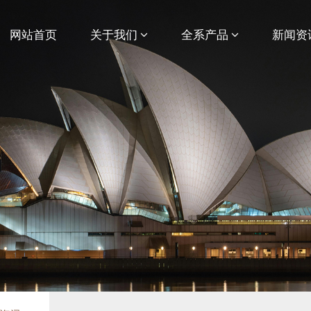
网站首页
关于我们
全系产品
新闻资