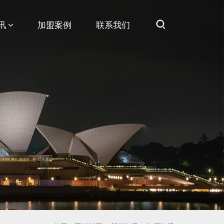
讯
加盟案例
联系我们