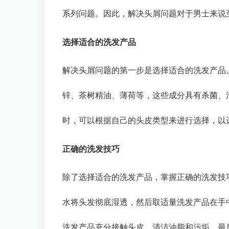
系列问题。因此，解决头屑问题对于男士来说
选择适合的洗发产品
解决头屑问题的第一步是选择适合的洗发产品
锌、茶树精油、薄荷等，这些成分具有杀菌、
时，可以根据自己的头皮类型来进行选择，以
正确的洗发技巧
除了选择适合的洗发产品，掌握正确的洗发技
水将头发彻底湿透，然后取适量洗发产品在手
洗发产品充分接触头皮，清洁油脂和污垢。最