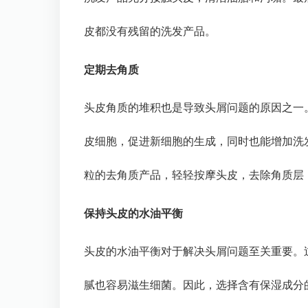
皮都没有残留的洗发产品。
定期去角质
头皮角质的堆积也是导致头屑问题的原因之一
皮细胞，促进新细胞的生成，同时也能增加洗
粒的去角质产品，轻轻按摩头皮，去除角质层
保持头皮的水油平衡
头皮的水油平衡对于解决头屑问题至关重要。
腻也容易滋生细菌。因此，选择含有保湿成分