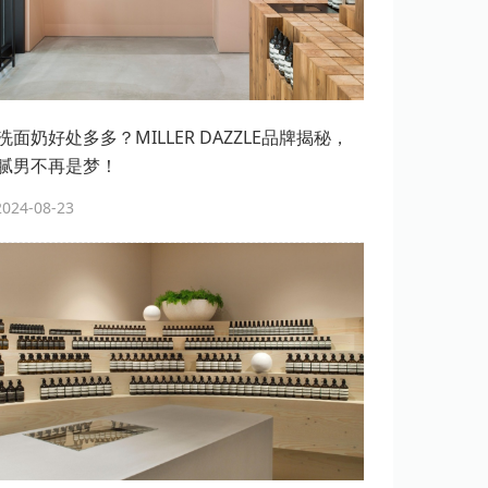
面奶好处多多？MILLER DAZZLE品牌揭秘，
腻男不再是梦！
24-08-23