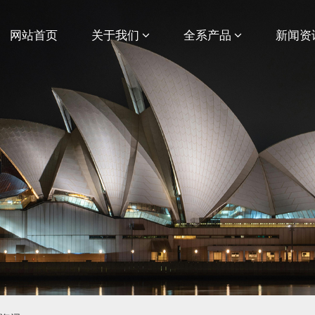
网站首页
关于我们
全系产品
新闻资