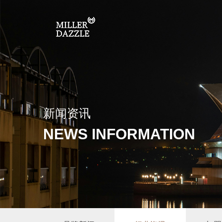
新闻资讯
NEWS INFORMATION