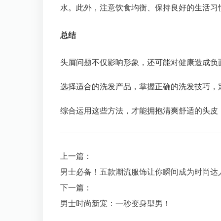
水。此外，注意饮食均衡、保持良好的生活习
总结
头屑问题不仅影响形象，还可能对健康造成负
选择适合的洗发产品，掌握正确的洗发技巧，
综合运用这些方法，才能拥抱清爽舒适的头皮
上一篇：
男士必备！五款潮流服饰让你瞬间成为时尚达
下一篇：
男士时尚新宠：一秒变身型男！