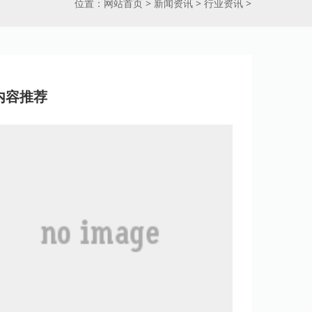
位置：
网站首页
>
新闻资讯
>
行业资讯
>
内容推荐