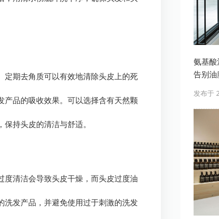
氨基酸洗
告别油
。定期去角质可以有效地清除头皮上的死
发布于 20
发产品的吸收效果。可以选择含有天然颗
，保持头皮的清洁与舒适。
过度清洁会导致头皮干燥，而头皮过度油
的洗发产品，并避免使用过于刺激的洗发