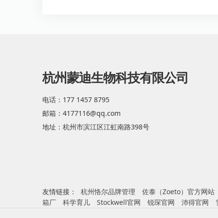
杭州蒙迪生物科技有限公司
电话：177 1457 8795
邮箱：4177116@qq.com
地址：杭州市滨江区江虹南路398号
友情链接：
杭州恪尔品牌管理
佐泰（Zoeto）官方网站
箱厂
科学育儿
Stockwell官网
锐琛官网
沛得官网