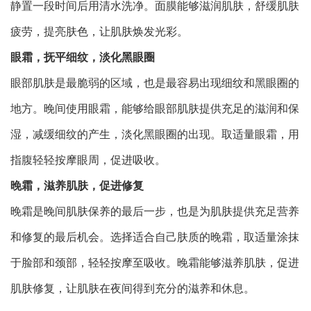
静置一段时间后用清水洗净。面膜能够滋润肌肤，舒缓肌肤
疲劳，提亮肤色，让肌肤焕发光彩。
眼霜，抚平细纹，淡化黑眼圈
眼部肌肤是最脆弱的区域，也是最容易出现细纹和黑眼圈的
地方。晚间使用眼霜，能够给眼部肌肤提供充足的滋润和保
湿，减缓细纹的产生，淡化黑眼圈的出现。取适量眼霜，用
指腹轻轻按摩眼周，促进吸收。
晚霜，滋养肌肤，促进修复
晚霜是晚间肌肤保养的最后一步，也是为肌肤提供充足营养
和修复的最后机会。选择适合自己肤质的晚霜，取适量涂抹
于脸部和颈部，轻轻按摩至吸收。晚霜能够滋养肌肤，促进
肌肤修复，让肌肤在夜间得到充分的滋养和休息。