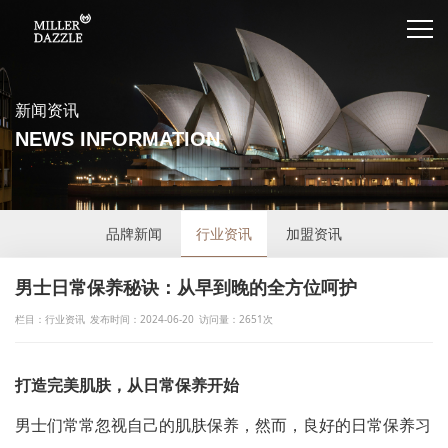
新闻资讯
NEWS INFORMATION
品牌新闻
行业资讯
加盟资讯
男士日常保养秘诀：从早到晚的全方位呵护
栏目：行业资讯
发布时间：2024-06-20
访问量：2651次
打造完美肌肤，从日常保养开始
男士们常常忽视自己的肌肤保养，然而，良好的日常保养习