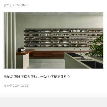
发布于 2024-08-23
洗护品牌排行榜大变动，米叻为何稳居前列？
发布于 2024-08-22