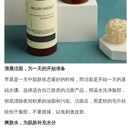
清晨洁面，为一天的开始准备
早晨是一天中肌肤状态最好的时候，而洁面是开始一天的基
础步骤。选择适合自己肤质的洁面产品，用温水洗净脸部，
彻底清除夜间积累的油脂和污垢。洁面后，用柔软的毛巾轻
轻拍干脸部，不要搓揉，以免刺激皮肤。
爽肤水，为肌肤补充水分