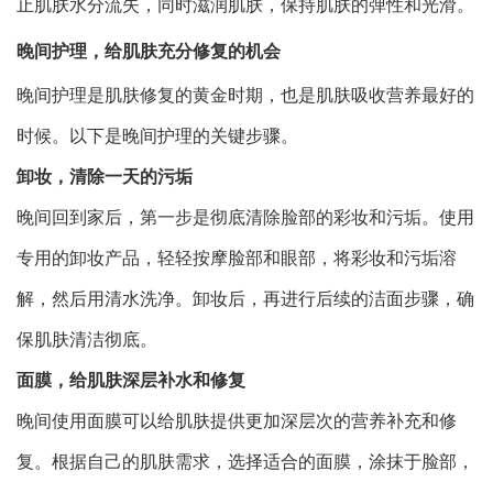
止肌肤水分流失，同时滋润肌肤，保持肌肤的弹性和光滑。
晚间护理，给肌肤充分修复的机会
晚间护理是肌肤修复的黄金时期，也是肌肤吸收营养最好的
时候。以下是晚间护理的关键步骤。
卸妆，清除一天的污垢
晚间回到家后，第一步是彻底清除脸部的彩妆和污垢。使用
专用的卸妆产品，轻轻按摩脸部和眼部，将彩妆和污垢溶
解，然后用清水洗净。卸妆后，再进行后续的洁面步骤，确
保肌肤清洁彻底。
面膜，给肌肤深层补水和修复
晚间使用面膜可以给肌肤提供更加深层次的营养补充和修
复。根据自己的肌肤需求，选择适合的面膜，涂抹于脸部，