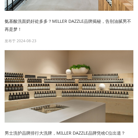
氨基酸洗面奶好处多多？MILLER DAZZLE品牌揭秘，告别油腻男不
再是梦！
发布于 2024-08-23
男士洗护品牌排行大洗牌，MILLER DAZZLE品牌凭啥C位出道？