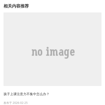
相关内容推荐
孩子上课注意力不集中怎么办？
发布于 2026-02-25