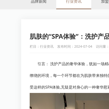
品牌新闻
行业资讯
加盟
肌肤的“SPA体验”：洗护产
栏目：行业资讯
发布时间：2024-07-04
访问量：
引言： 洗护产品的奢华体验，犹如一场精
缭绕的环境，每一个环节都在为肌肤带来独特
受这样的SPA体验,无疑是对身心的一种奢华慰