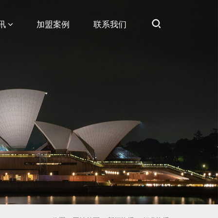
讯
加盟案例
联系我们