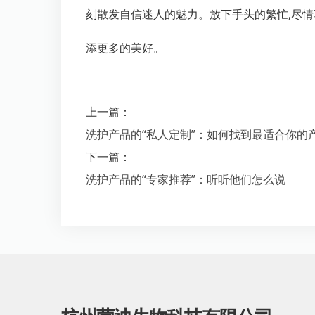
刻散发自信迷人的魅力。放下手头的繁忙,尽情
添更多的美好。
上一篇：
洗护产品的“私人定制”：如何找到最适合你的
下一篇：
洗护产品的“专家推荐”：听听他们怎么说