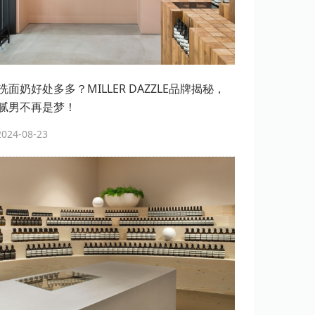
面奶好处多多？MILLER DAZZLE品牌揭秘，
腻男不再是梦！
24-08-23