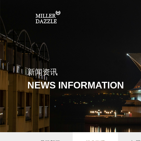
新闻资讯
NEWS INFORMATION