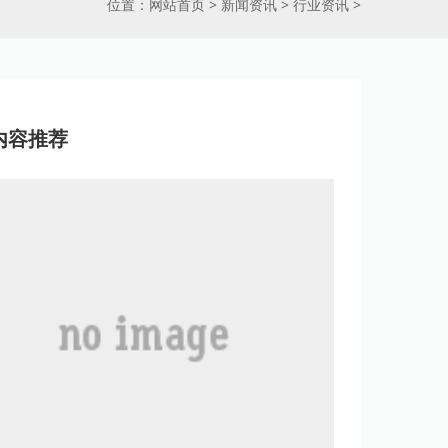
位置：
网站首页
>
新闻资讯
>
行业资讯
>
内容推荐