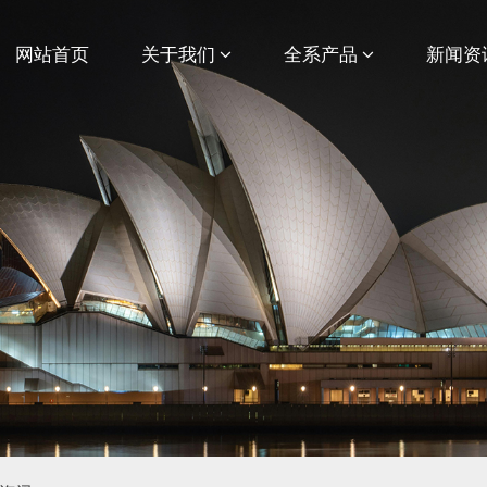
网站首页
关于我们
全系产品
新闻资