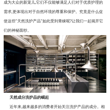
成为大众的新宠儿,它们不仅能够满足人们对于优质护理的
需求,更体现出对于自然环境的尊重和保护。究竟是什么促
使这些"天然洗护产品"如此受到青睐呢?让我们一起揭开它
们的神秘面纱。
天然成分洗护品的崛起
近年来,越来越多的消费者开始关注洗护产品的成分。相