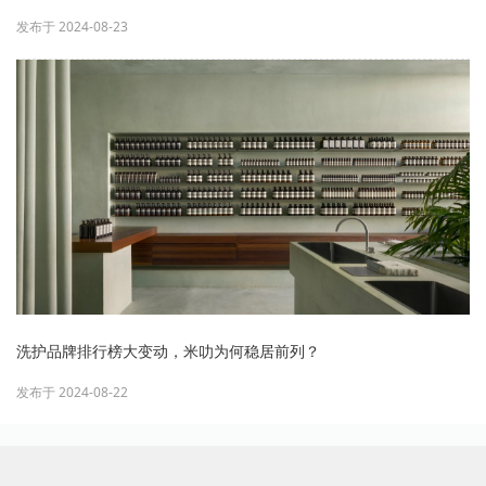
发布于 2024-08-23
洗护品牌排行榜大变动，米叻为何稳居前列？
发布于 2024-08-22