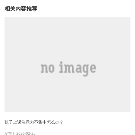
相关内容推荐
孩子上课注意力不集中怎么办？
发布于 2026-02-25