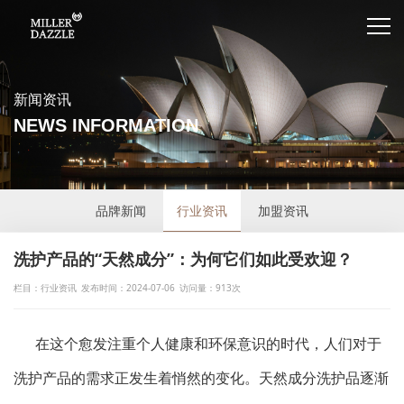
新闻资讯
NEWS INFORMATION
品牌新闻
行业资讯
加盟资讯
洗护产品的“天然成分”：为何它们如此受欢迎？
栏目：行业资讯
发布时间：2024-07-06
访问量：913次
在这个愈发注重个人健康和环保意识的时代，人们对于
洗护产品的需求正发生着悄然的变化。天然成分洗护品逐渐