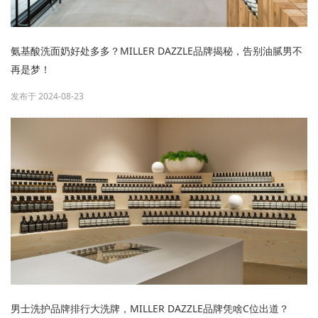
氨基酸洗面奶好处多多？MILLER DAZZLE品牌揭秘，告别油腻男不
再是梦！
发布于 2024-08-23
男士洗护品牌排行大洗牌，MILLER DAZZLE品牌凭啥C位出道？