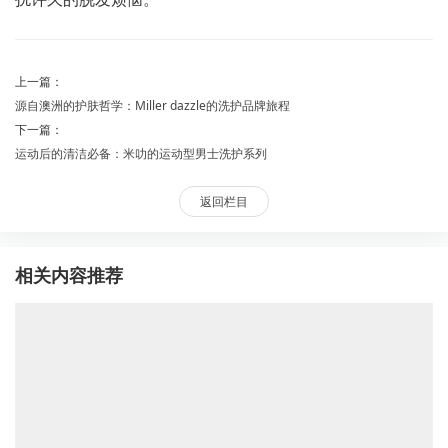
上一篇：
源自澳洲的护肤哲学：Miller dazzle的洗护品牌旅程
下一篇：
运动后的清洁必备：米叻的运动型男士洗护系列
返回栏目
相关内容推荐