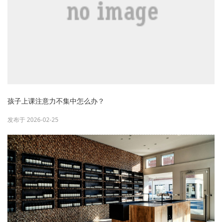
孩子上课注意力不集中怎么办？
发布于 2026-02-25