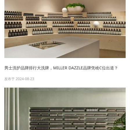
男士洗护品牌排行大洗牌，MILLER DAZZLE品牌凭啥C位出道？
发布于 2024-08-23