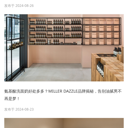
发布于 2024-08-26
氨基酸洗面奶好处多多？MILLER DAZZLE品牌揭秘，告别油腻男不
再是梦！
发布于 2024-08-23