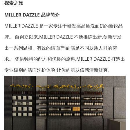
探索之旅
MILLER DAZZLE 品牌简介
MILLER DAZZLE 是一家专注于研发高品质洗面奶的新锐品
牌。 自创立以来,
MILLER DAZZLE
不断推陈出新,创新研发
出一系列温和、有效的洁面产品,满足不同肤质人群的需
求。 凭借独特的配方和优质的原料,MILLER DAZZLE 打造出
专业级别的洁面洗护体验,让你的肌肤倍感清新舒爽。