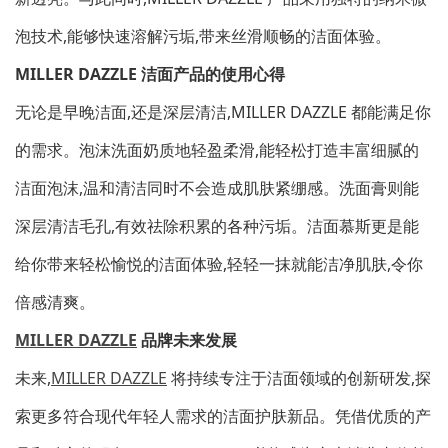
泡技术,能够快速溶解污垢,带来丝滑顺畅的洁面体验。
MILLER DAZZLE 洁面产品的使用心得
无论是早晚洁面,还是深层清洁,MILLER DAZZLE 都能满足你
的需求。泡沫洗面奶质地轻盈柔滑,能轻松打造丰富细腻的
洁面泡沫,温和清洁同时不会造成肌肤紧绷感。洗面膏则能
深层清洁毛孔,有效祛除积累的各种污垢。洁面慕斯更是能
给你带来轻松愉悦的洁面体验,轻轻一抹就能洁净肌肤,令你
倍感清爽。
MILLER DAZZLE
品牌未来发展
未来,
MILLER DAZZLE
将持续专注于洁面领域的创新研发,探
索更多符合现代年轻人需求的洁面护肤新品。凭借优质的产