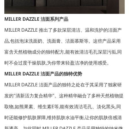
MILLER DAZZLE 洁面系列产品
MILLER DAZZLE 推出了多款深层清洁、温和洗护的洁面产
品,包括泡沫洗面奶、洗面膏、洁面慕斯等。这些产品采用
富含天然植物成分的独特配方,能有效清洁毛孔深层污垢,同
时不会过度干燥肌肤,为你带来轻盈洁净的使用感受。
MILLER DAZZLE 洁面产品的独特优势
MILLER DAZZLE 洁面产品的独特之处在于其采用了独家研
发的"清新活力复合精华"。这种精华融合了多种天然植物提
取物,如熊果素、维生素E等,能有效清洁毛孔、淡化黑头,同
时还能修护肌肤屏障,维持肌肤水油平衡,让你的肌肤倍感清
新透亮。与此同时,MILLER DAZZLE 产品采用独特的纳米微