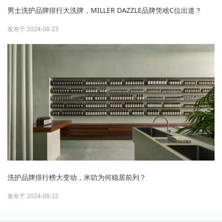
男士洗护品牌排行大洗牌，MILLER DAZZLE品牌凭啥C位出道？
发布于 2024-08-23
洗护品牌排行榜大变动，米叻为何稳居前列？
发布于 2024-08-22