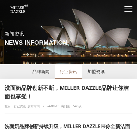
新闻资讯
NEWS INFORMATION
品牌新闻
行业资讯
加盟资讯
洗面奶品牌创新不断，MILLER DAZZLE品牌让你洁
面也享受！
栏目：行业资讯
发布时间：2024-08-13
访问量：546次
洗面奶品牌创新持续升级，MILLER DAZZLE带你全新洁面