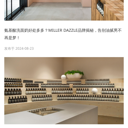
氨基酸洗面奶好处多多？MILLER DAZZLE品牌揭秘，告别油腻男不
再是梦！
发布于 2024-08-23