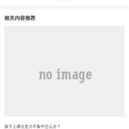
相关内容推荐
孩子上课注意力不集中怎么办？