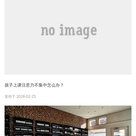
孩子上课注意力不集中怎么办？
发布于 2026-02-25