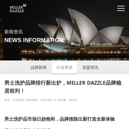
新闻资讯
NEWS INFORMATION
品牌新闻
行业资讯
加盟资讯
男士洗护品牌排行新出炉，MILLER DAZZLE品牌稳
居前列！
栏目：行业资讯
发布时间：2024-08-13
访问量：544次
男士洗护品市场日趋饱和，品牌推陈出新打造全新体验