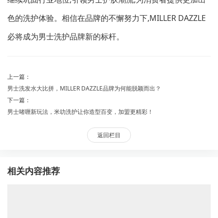
色的洗护体验。相信在品牌的不懈努力下,MILLER DAZZLE
必将成为男士洗护品牌新的标杆。
上一篇：
男士洗发水大比拼，MILLER DAZZLE品牌为何能脱颖而出？
下一篇：
男士啫喱新玩法，米叻洗护让你造型百变，加盟更精彩！
返回栏目
相关内容推荐