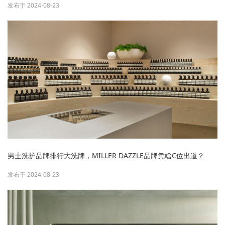
发布于 2024-08-23
男士洗护品牌排行大洗牌，MILLER DAZZLE品牌凭啥C位出道？
发布于 2024-08-23