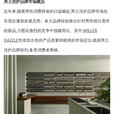
男士洗护品牌市场概况
近年来,随着男性消费群体的日益崛起,男士洗护品牌市场也
呈现出蓬勃发展态势。各大品牌纷纷推出针对男性细分需求
的新品,力图在激烈的竞争中脱颖而出。其中,
MILLER
DAZZLE
凭借其出色的产品质量和精准的市场定位,稳居男士
洗护品牌前列,备受消费者青睐。