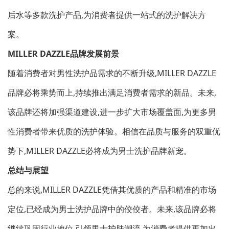
后水等多款洗护产品,为消费者提供一站式的洗护解决方
案。
MILLER DAZZLE品牌发展前景
随着消费者对男性洗护品需求的不断升级,MILLER DAZZLE
品牌必将乘势而上,持续推出满足消费者需求的新品。未来,
该品牌还将加强渠道建设,进一步扩大市场覆盖面,为更多男
性消费者带来优质的洗护体验。相信在品质与服务的双重优
势下,MILLER DAZZLE必将成为男士洗护品牌新宠。
总结与展望
总的来说,MILLER DAZZLE凭借其优质的产品和精准的市场
定位,已经成为男士洗护品牌中的佼佼者。未来,该品牌必将
继续巩固行业地位,引领男士护肤潮流,为消费者提供更加出