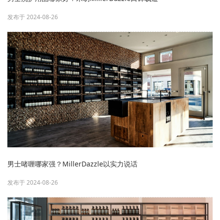
发布于 2024-08-26
男士啫喱哪家强？MillerDazzle以实力说话
发布于 2024-08-26