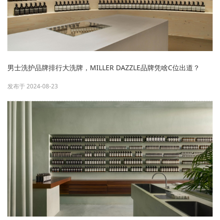
男士洗护品牌排行大洗牌，MILLER DAZZLE品牌凭啥C位出道？
发布于 2024-08-23