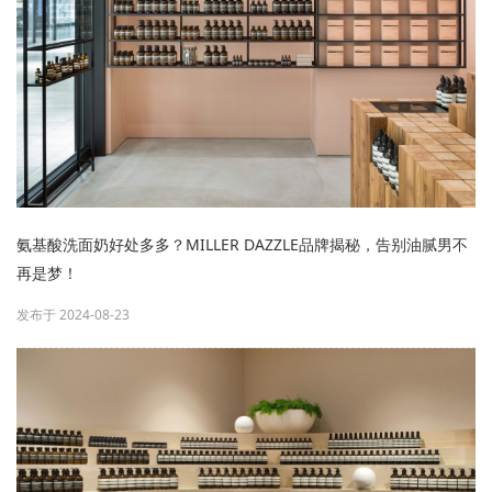
氨基酸洗面奶好处多多？MILLER DAZZLE品牌揭秘，告别油腻男不
再是梦！
发布于 2024-08-23