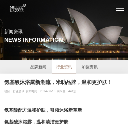
新闻资讯
NEWS INFORMATION
品牌新闻
行业资讯
加盟资讯
氨基酸沐浴露新潮流，米叻品牌，温和更护肤！
栏目：行业资讯
发布时间：2024-08-13
访问量：441次
氨基酸配方温和护肤，引领沐浴新革新
氨基酸沐浴露，温和清洁更护肤