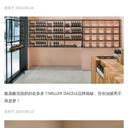
发布于 2024-08-26
氨基酸洗面奶好处多多？MILLER DAZZLE品牌揭秘，告别油腻男不
再是梦！
发布于 2024-08-23