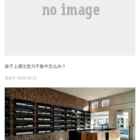
孩子上课注意力不集中怎么办？
发布于 2026-02-25