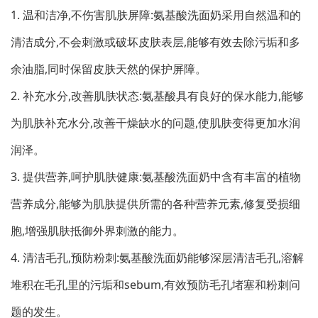
1. 温和洁净,不伤害肌肤屏障:氨基酸洗面奶采用自然温和的
清洁成分,不会刺激或破坏皮肤表层,能够有效去除污垢和多
余油脂,同时保留皮肤天然的保护屏障。
2. 补充水分,改善肌肤状态:氨基酸具有良好的保水能力,能够
为肌肤补充水分,改善干燥缺水的问题,使肌肤变得更加水润
润泽。
3. 提供营养,呵护肌肤健康:氨基酸洗面奶中含有丰富的植物
营养成分,能够为肌肤提供所需的各种营养元素,修复受损细
胞,增强肌肤抵御外界刺激的能力。
4. 清洁毛孔,预防粉刺:氨基酸洗面奶能够深层清洁毛孔,溶解
堆积在毛孔里的污垢和sebum,有效预防毛孔堵塞和粉刺问
题的发生。