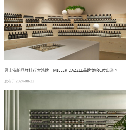
男士洗护品牌排行大洗牌，MILLER DAZZLE品牌凭啥C位出道？
发布于 2024-08-23