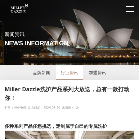
新闻资讯
NEWS INFORMATION
品牌新闻
行业资讯
加盟资讯
Miller Dazzle洗护产品系列大放送，总有一款打动
你！
栏目：行业资讯
发布时间：2024-08-20
访问量：1次
多种系列产品任您挑选，定制属于自己的专属洗护