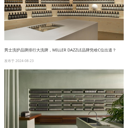
男士洗护品牌排行大洗牌，MILLER DAZZLE品牌凭啥C位出道？
发布于 2024-08-23