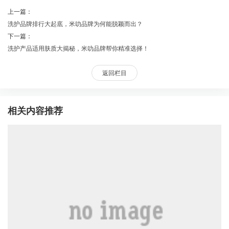
上一篇：
洗护品牌排行大起底，米叻品牌为何能脱颖而出？
下一篇：
洗护产品适用肤质大揭秘，米叻品牌帮你精准选择！
返回栏目
相关内容推荐