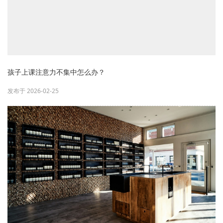
孩子上课注意力不集中怎么办？
发布于 2026-02-25