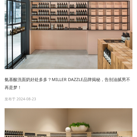
氨基酸洗面奶好处多多？MILLER DAZZLE品牌揭秘，告别油腻男不
再是梦！
发布于 2024-08-23