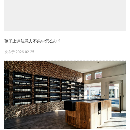
孩子上课注意力不集中怎么办？
发布于 2026-02-25