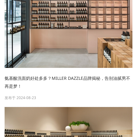
氨基酸洗面奶好处多多？MILLER DAZZLE品牌揭秘，告别油腻男不
再是梦！
发布于 2024-08-23