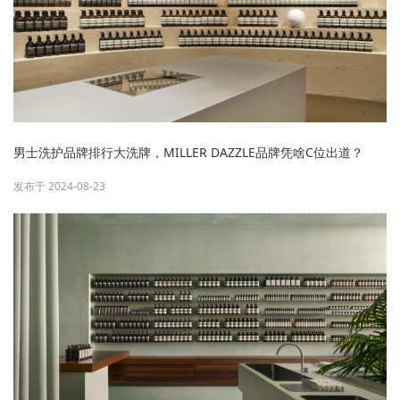
男士洗护品牌排行大洗牌，MILLER DAZZLE品牌凭啥C位出道？
发布于 2024-08-23