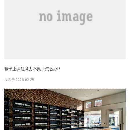
孩子上课注意力不集中怎么办？
发布于 2026-02-25