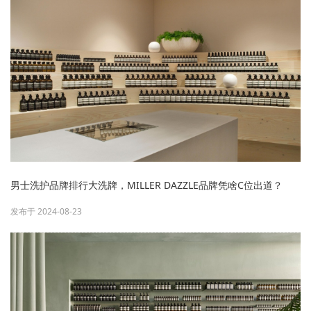
男士洗护品牌排行大洗牌，MILLER DAZZLE品牌凭啥C位出道？
发布于 2024-08-23