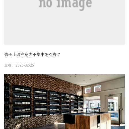
孩子上课注意力不集中怎么办？
发布于 2026-02-25