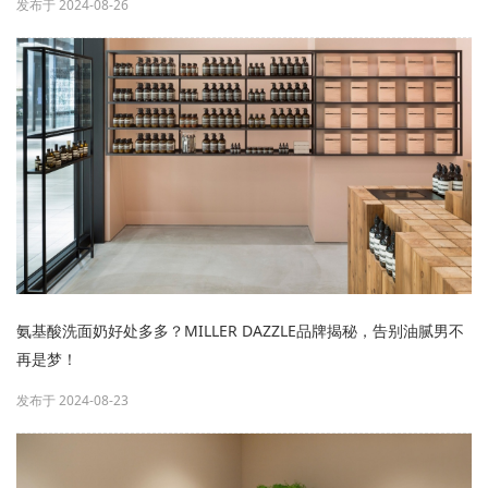
发布于 2024-08-26
氨基酸洗面奶好处多多？MILLER DAZZLE品牌揭秘，告别油腻男不
再是梦！
发布于 2024-08-23