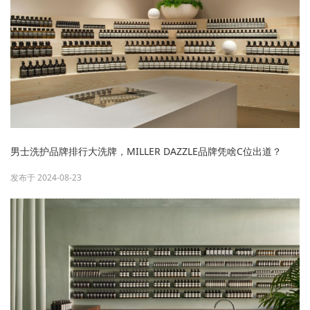
男士洗护品牌排行大洗牌，MILLER DAZZLE品牌凭啥C位出道？
发布于 2024-08-23