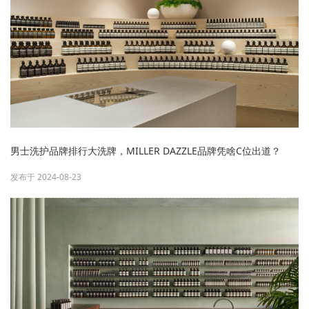
男士洗护品牌排行大洗牌，MILLER DAZZLE品牌凭啥C位出道？
发布于 2024-08-23