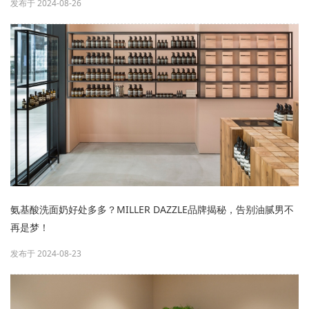
发布于 2024-08-26
氨基酸洗面奶好处多多？MILLER DAZZLE品牌揭秘，告别油腻男不
再是梦！
发布于 2024-08-23