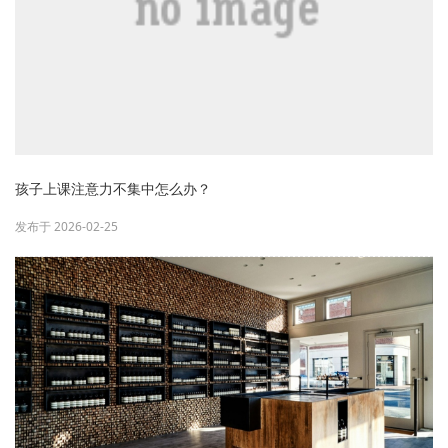
孩子上课注意力不集中怎么办？
发布于 2026-02-25